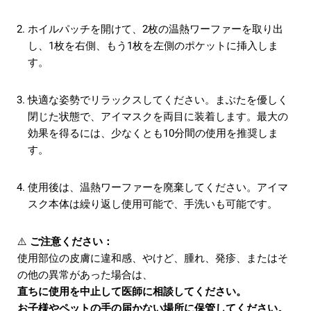
ホイルパッチを開けて、2枚の温熱ワーファーを取り出
し、1枚を右側、もう1枚を左側のポケットに挿入しま
す。
快適な姿勢でリラックスしてください。まぶたを優しく
閉じた状態で、アイマスクを両目に装着します。最大の
効果を得るには、少なくとも10分間の使用を推奨しま
す。
使用後は、温熱ワーファーを廃棄してください。アイマ
スク本体は繰り返し使用可能で、手洗いも可能です。
⚠️
ご注意ください：
使用部位の皮膚に違和感、やけど、腫れ、発疹、またはそ
の他の異常があった場合は、
直ちに使用を中止して医師に相談してください。
お子様やペットの手の届かない場所に保管してください。