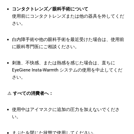
コンタクトレンズ／眼科手術について
使用前にコンタクトレンズまたは他の器具を外してくだ
さい。
白内障手術や他の眼科手術を最近受けた場合は、使用前
に眼科専門医にご相談ください。
刺激、不快感、または熱感を感じた場合は、直ちに
EyeGiene Insta-Warmth システムの使用を中止してくだ
さい。
⚠️
すべての消費者へ：
使用中はアイマスクに追加の圧力を加えないでくださ
い。
まぶたを閉じた状態で使用してください。