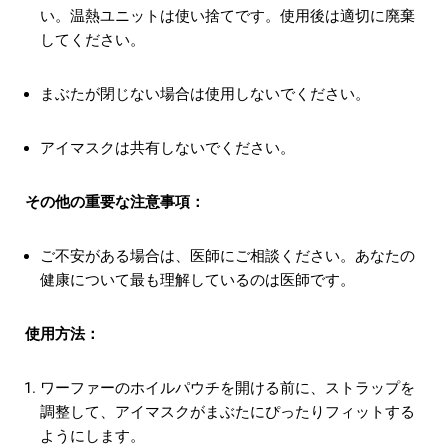
い。温熱ユニットは使い捨てです。使用後は適切に廃棄
してください。
まぶたが閉じない場合は使用しないでください。
アイマスクは共有しないでください。
その他の重要な注意事項：
ご不安がある場合は、医師にご相談ください。あなたの
健康について最も理解しているのは医師です。
使用方法：
ワーファーのホイルパウチを開ける前に、ストラップを
調整して、アイマスクがまぶたにぴったりフィットする
ようにします。