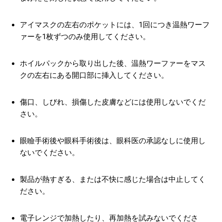
アイマスクの左右のポケットには、1回につき温熱ワーフ
ァーを1枚ずつのみ使用してください。
ホイルパックから取り出した後、温熱ワーファーをマス
クの左右にある開口部に挿入してください。
傷口、しびれ、損傷した皮膚などには使用しないでくだ
さい。
眼瞼手術後や眼科手術後は、眼科医の承認なしに使用し
ないでください。
製品が熱すぎる、または不快に感じた場合は中止してく
ださい。
電子レンジで加熱したり、再加熱を試みないでくださ