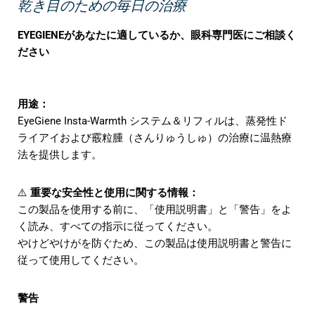
乾き目のための毎日の治療
EYEGIENEがあなたに適しているか、眼科専門医にご相談く
ださい
用途：
EyeGiene Insta-Warmth システム＆リフィルは、蒸発性ド
ライアイおよび霰粒腫（さんりゅうしゅ）の治療に温熱療
法を提供します。
⚠️
重要な安全性と使用に関する情報：
この製品を使用する前に、「使用説明書」と「警告」をよ
く読み、すべての指示に従ってください。
やけどやけがを防ぐため、この製品は使用説明書と警告に
従って使用してください。
警告