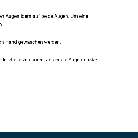
en Augenlidern auf beide Augen. Um eine
n.
von Hand gewaschen werden.
der Stelle verspüren, an der die Augenmaske