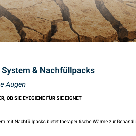
 System & Nachfüllpacks
ne Augen
, OB SIE EYEGIENE FÜR SIE EIGNET
m mit Nachfüllpacks bietet therapeutische Wärme zur Behandlu