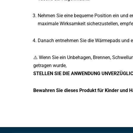
Nehmen Sie eine bequeme Position ein und e
maximale Wirksamkeit sicherzustellen, empfe
Danach entnehmen Sie die Wärmepads und e
⚠️ Wenn Sie ein Unbehagen, Brennen, Schwellun
getragen wurde,
STELLEN SIE DIE ANWENDUNG UNVERZÜGLICH
Bewahren Sie dieses Produkt für Kinder und H