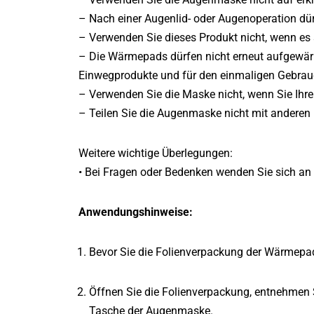
– Nach einer Augenlid- oder Augenoperation d
– Verwenden Sie dieses Produkt nicht, wenn es
– Die Wärmepads dürfen nicht erneut aufgewärm
Einwegprodukte und für den einmaligen Gebra
– Verwenden Sie die Maske nicht, wenn Sie Ihre
– Teilen Sie die Augenmaske nicht mit anderen
Weitere wichtige Überlegungen:
• Bei Fragen oder Bedenken wenden Sie sich an I
Anwendungshinweise:
Bevor Sie die Folienverpackung der Wärmepad
Öffnen Sie die Folienverpackung, entnehmen S
Tasche der Augenmaske.