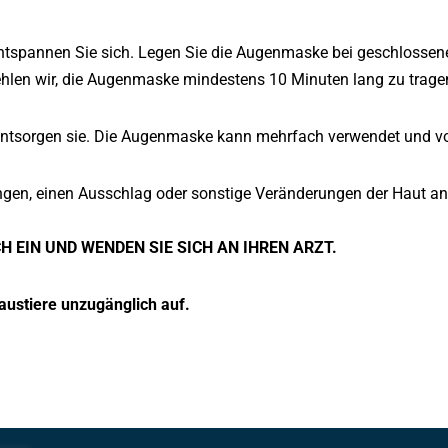
ntspannen Sie sich. Legen Sie die Augenmaske bei geschlossen
hlen wir, die Augenmaske mindestens 10 Minuten lang zu trage
ntsorgen sie. Die Augenmaske kann mehrfach verwendet und 
gen, einen Ausschlag oder sonstige Veränderungen der Haut an 
 EIN UND WENDEN SIE SICH AN IHREN ARZT.
austiere unzugänglich auf.