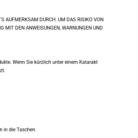
TS AUFMERKSAM DURCH. UM DAS RISIKO VON
NG MIT DEN ANWEISUNGEN, WARNUNGEN UND
ukte. Wenn Sie kürzlich unter einem Katarakt
zt.
 in die Taschen.